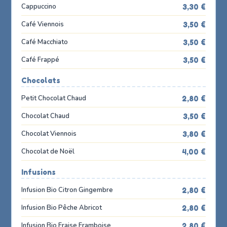
Cappuccino
3,30 €
Café Viennois
3,50 €
Café Macchiato
3,50 €
Café Frappé
3,50 €
Chocolats
Petit Chocolat Chaud
2,80 €
Chocolat Chaud
3,50 €
Chocolat Viennois
3,80 €
Chocolat de Noël
4,00 €
Infusions
Infusion Bio Citron Gingembre
2,80 €
Infusion Bio Pêche Abricot
2,80 €
Infusion Bio Fraise Framboise
2,80 €